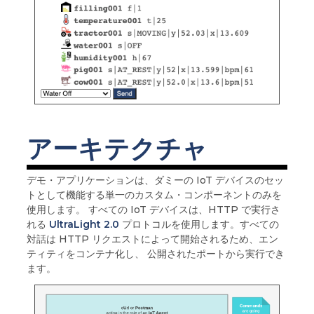
アーキテクチャ
デモ・アプリケーションは、ダミーの IoT デバイスのセッ
トとして機能する単一のカスタム・コンポーネントのみを
使用します。 すべての IoT デバイスは、HTTP で実行さ
れる
UltraLight 2.0
プロトコルを使用します。すべての
対話は HTTP リクエストによって開始されるため、エン
ティティをコンテナ化し、 公開されたポートから実行でき
ます。